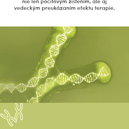
nie len pocitovým zistením, ale aj
vedeckým preukázaním efektu terapie.